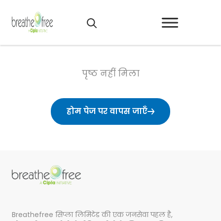
पृष्ठ नहीं मिला
होम पेज पर वापस जाएँ
Breathefree सिप्ला लिमिटेड की एक जनसेवा पहल है,