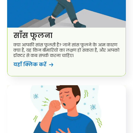
साँस फूलना
क्या आपकी सांस फूलती है? जानें सांस फूलने के आम कारण
क्या हैं, यह किन बीमारियों का लक्षण हो सकता है, और आपको
डॉक्टर से कब संपर्क करना चाहिए।
यहाँ क्लिक करें