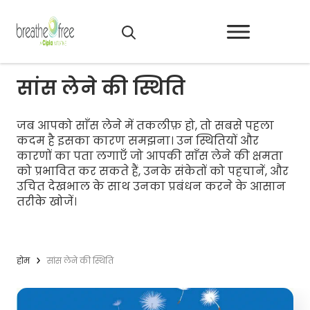
सांस लेने की स्थिति
जब आपको साँस लेने में तकलीफ़ हो, तो सबसे पहला
कदम है इसका कारण समझना। उन स्थितियों और
कारणों का पता लगाएँ जो आपकी साँस लेने की क्षमता
को प्रभावित कर सकते हैं, उनके संकेतों को पहचानें, और
उचित देखभाल के साथ उनका प्रबंधन करने के आसान
तरीके खोजें।
होम
सांस लेने की स्थिति