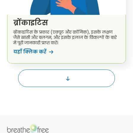
ब्रोंकाइटिस
ब्रोंकाइटिस के प्रकार (एक्यूट और क्रॉनिक), इसके लक्षण
जैसे खांसी और बलगम, और इसके इलाज के विकल्पों के बारे
में पूरी जानकारी प्राप्त करें।
यहाँ क्लिक करें