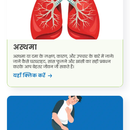
अस्थमा
अस्थमा या दमा के लक्षण, कारण, और उपचार के बारे में जानें।
जानें कैसे घरघराहट, सांस फूलने और खांसी का सही प्रबंधन
करके आप बेहतर जीवन जी सकते हैं।
यहाँ क्लिक करें