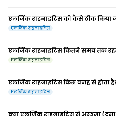
एलर्जिक राइनाइटिस को कैसे ठीक किया 
एलर्जिक राइनाइटिस
इसका कोई स्थायी इलाज नहीं है, लेकिन आप उन चीजों से बच
लकड़ी या आटे की धूल) । इसके अलावा, एंटीहिस्टामाइन, डिकॉ
एलर्जिक राइनाइटिस कितने समय तक रहत
एलर्जिक राइनाइटिस
एलर्जिक राइनाइटिस तब तक बना रहता है जब तक आप एलर्जी 
1
इसके लक्षणों को नियंत्रित किया जा सकता है।
एलर्जिक राइनाइटिस किस वजह से होता है
एलर्जिक राइनाइटिस
एलर्जिक राइनाइटिस एलर्जी करने वाले तत्वों जैसे परागक
क्या एलर्जिक राइनाइटिस से अस्थमा (दमा