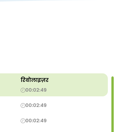
रिवोलाइज़र
00:02:49
00:02:49
00:02:49