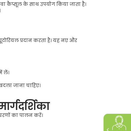
दवा कैप्सूल के साथ उपयोग किया जाता है।
।
यूटोरियल प्रदान करता है। यह नए और
 लें।
ब बदला जाना चाहिए।
र्गदर्शिका
रणों का पालन करें।