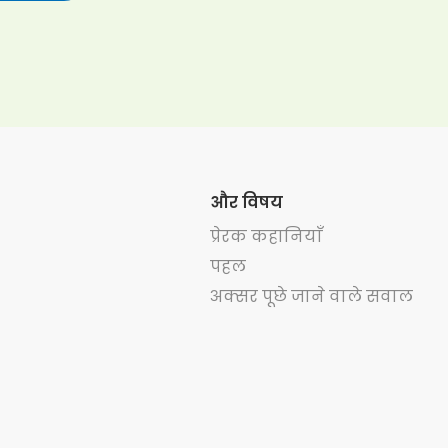
और विषय
प्रेरक कहानियाँ
पहल
अक्सर पूछे जाने वाले सवाल