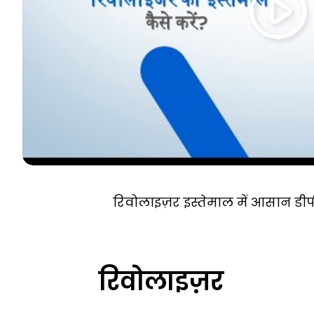
रिवोलाइज़र इस्तेमाल में आसान डी
रिवोलाइज़र