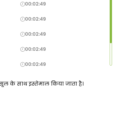
00:02:49
00:02:49
00:02:49
00:02:49
00:02:49
00:02:49
ूल के साथ इस्तेमाल किया जाता है।
00:02:49