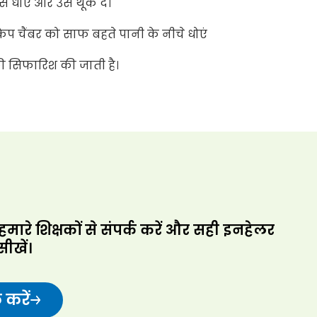
 धोएं और उसे थूक दें।
 चैंबर को साफ बहते पानी के नीचे धोएं
की सिफारिश की जाती है।
ारे शिक्षकों से संपर्क करें और सही इनहेलर
ीखें।
 करें